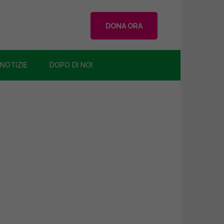
DONA ORA
NOTIZIE
DOPO DI NOI